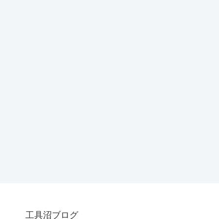
工具沼ブログ