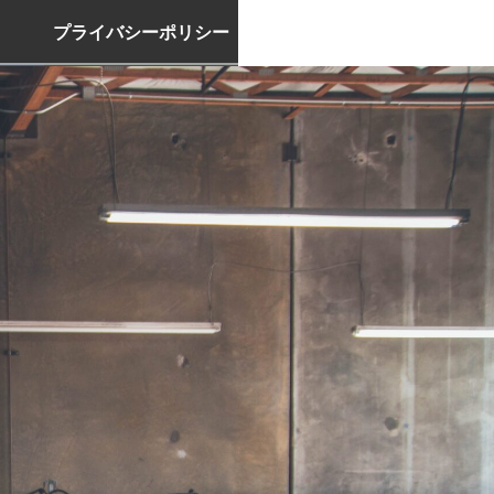
プライバシーポリシー