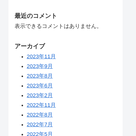
最近のコメント
表示できるコメントはありません。
アーカイブ
2023年11月
2023年9月
2023年8月
2023年6月
2023年2月
2022年11月
2022年8月
2022年7月
2022年5月