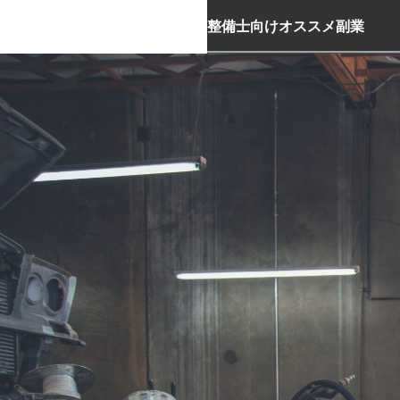
整備士向けオススメ副業