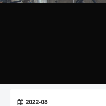
2022-08