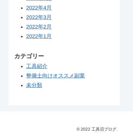
2022年4月
2022年3月
2022年2月
2022年1月
カテゴリー
工具紹介
整備士向けオススメ副業
未分類
© 2022 工具沼ブログ.