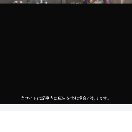
当サイトは記事内に広告を含む場合があります。