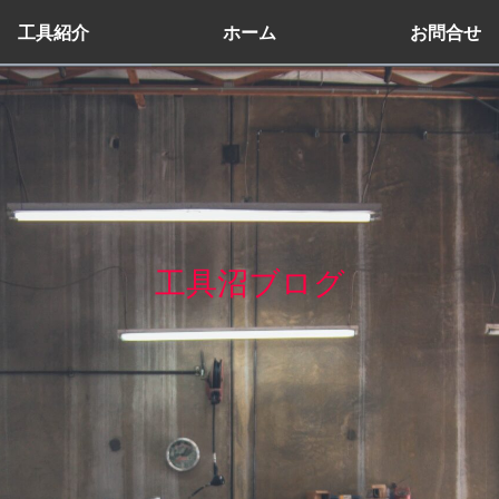
工具紹介
ホーム
お問合せ
工具沼ブログ