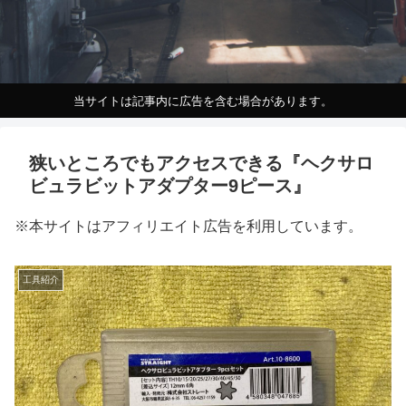
当サイトは記事内に広告を含む場合があります。
狭いところでもアクセスできる『ヘクサロ
ビュラビットアダプター9ピース』
※本サイトはアフィリエイト広告を利用しています。
工具紹介