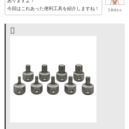
ありますよ！
今回はこれあった便利工具を紹介しますね！
工具沼さん