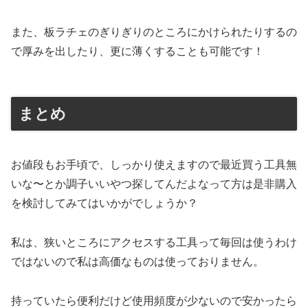
また、板ラチェのぎりぎりのところにかけられたりするの
で厚みを出したり、更に薄くすることも可能です！
まとめ
お値段もお手頃で、しっかり使えますので最近買う工具無
いな〜とか調子いいやつ探してんだよなって方は是非購入
を検討してみてはいかがでしょうか？
私は、狭いところにアクセスする工具って毎回は使うわけ
ではないので私は高価なものは使っておりません。
持っていたら便利だけど使用頻度が少ないので安かったら