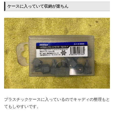
ケースに入っていて収納が楽ちん
プラスチックケースに入っているのでキャディの整理もと
てもしやすいです。