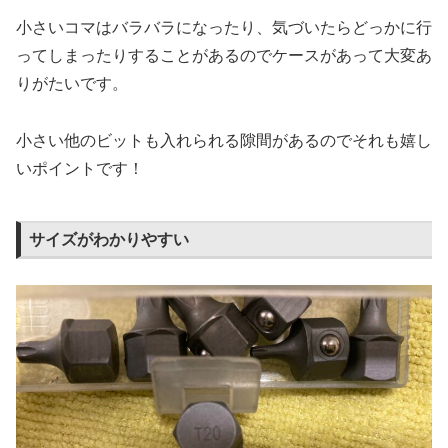
小さいコマはバラバラになったり、気づいたらどっかに行
ってしまったりすることがあるのでケースがあって大変あ
りがたいです。
小さい他のビットも入れられる隙間があるのでそれも嬉し
いポイントです！
サイズがわかりやすい