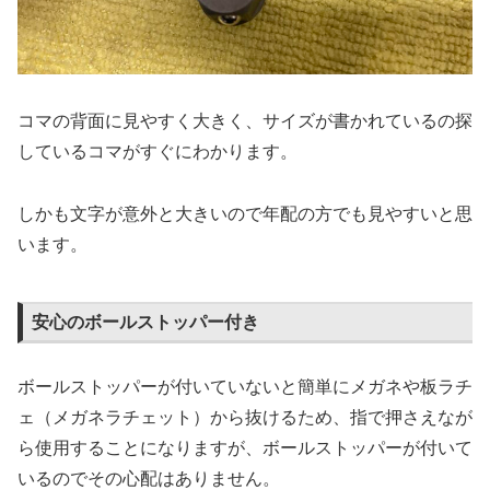
コマの背面に見やすく大きく、サイズが書かれているの探
しているコマがすぐにわかります。
しかも文字が意外と大きいので年配の方でも見やすいと思
います。
安心のボールストッパー付き
ボールストッパーが付いていないと簡単にメガネや板ラチ
ェ（メガネラチェット）から抜けるため、指で押さえなが
ら使用することになりますが、ボールストッパーが付いて
いるのでその心配はありません。