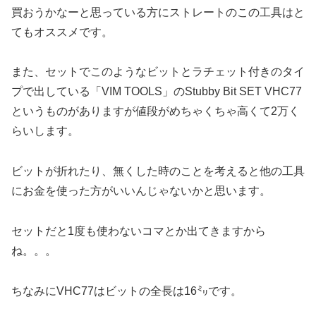
買おうかなーと思っている方にストレートのこの工具はと
てもオススメです。
また、セットでこのようなビットとラチェット付きのタイ
プで出している「VIM TOOLS」のStubby Bit SET VHC77
というものがありますが値段がめちゃくちゃ高くて2万く
らいします。
ビットが折れたり、無くした時のことを考えると他の工具
にお金を使った方がいいんじゃないかと思います。
セットだと1度も使わないコマとか出てきますから
ね。。。
ちなみにVHC77はビットの全長は16㍉です。