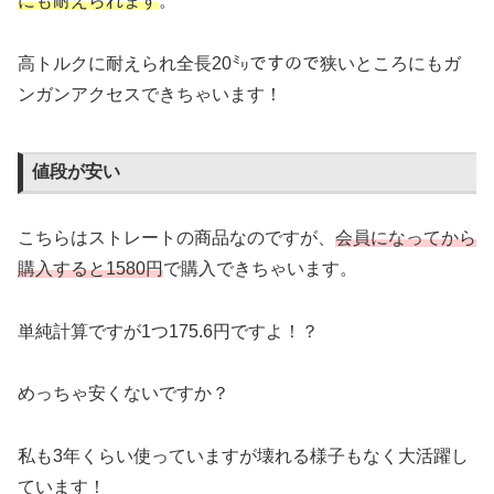
にも耐えられます
。
高トルクに耐えられ全長20㍉ですので狭いところにもガ
ンガンアクセスできちゃいます！
値段が安い
こちらはストレートの商品なのですが、
会員になってから
購入すると1580円
で購入できちゃいます。
単純計算ですが1つ175.6円ですよ！？
めっちゃ安くないですか？
私も3年くらい使っていますが壊れる様子もなく大活躍し
ています！