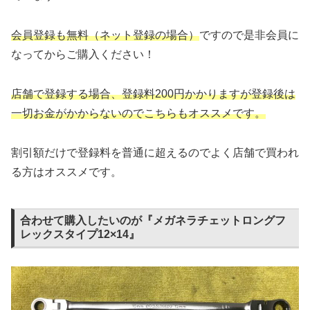
会員登録も無料（ネット登録の場合）
ですので是非会員に
なってからご購入ください！
店舗で登録する場合、登録料200円かかりますが登録後は
一切お金がかからないのでこちらもオススメです。
割引額だけで登録料を普通に超えるのでよく店舗で買われ
る方はオススメです。
合わせて購入したいのが『メガネラチェットロングフ
レックスタイプ12×14』