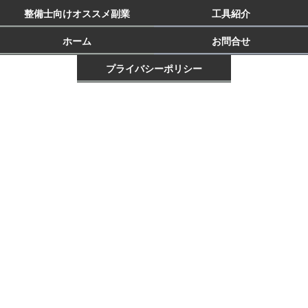
整備士向けオススメ副業
工具紹介
ホーム
お問合せ
プライバシーポリシー