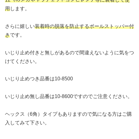
用
します。
さらに嬉しい
装着時の脱落を防止するボールストッパー付
き
です。
いじり止め付きと無しがあるので間違えないように気をつ
けてください。
いじり止めつき品番は10-8500
いじり止め無し品番は10-8600ですのでご注意ください。
ヘックス（6角）タイプもありますので気になる方はご購
入してみて下さい。