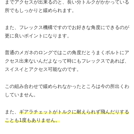
までアクセスが出来るのと、長い分トルクがかかっている
所でもしっかりと緩められます。
また、フレックス機構ですのでお好きな角度にできるのが
更に良いポイントになります。
普通のメガネのロングではこの角度だとうまくボルトにア
クセス出来ないんだよなって時にもフレックスであれば、
スイスイとアクセス可能なのです。
この組み合わせで緩められなかったところは今の所出くわ
していません。
また、
ギアラチェットがトルクに耐えられず飛んだりする
ことも1度もありません。