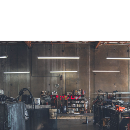
工具沼ブログ